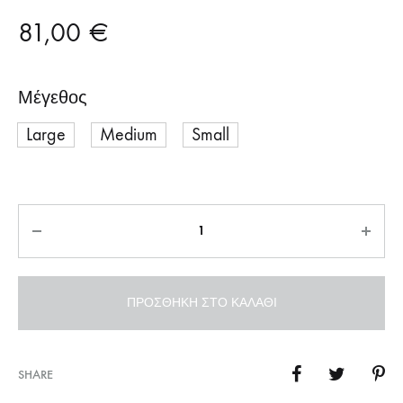
81,00
€
Μέγεθος
Large
Medium
Small
Ποσότητα
ΠΡΟΣΘΉΚΗ ΣΤΟ ΚΑΛΆΘΙ
SHARE