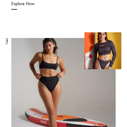
Explore Now
Trekk