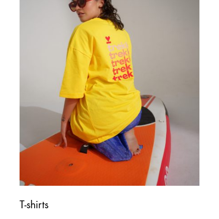
T-shirts