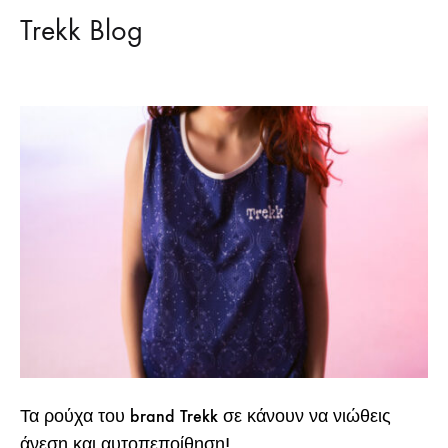
Trekk Blog
Τα ρούχα του brand Trekk σε κάνουν να νιώθεις
άνεση και αυτοπεποίθηση!