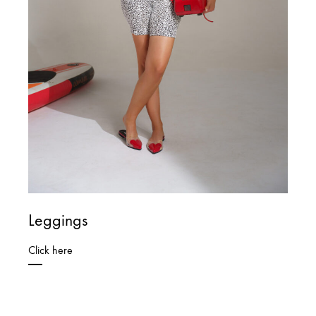
Leggings
Click here