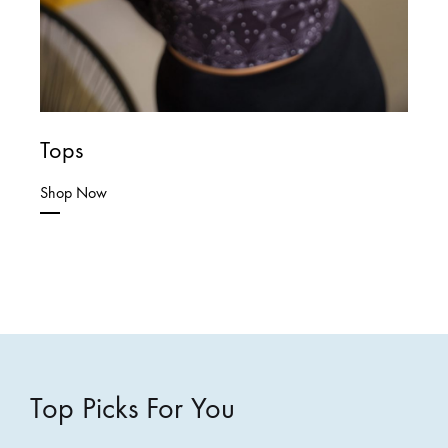
Tops
Shop Now
Top Picks For You