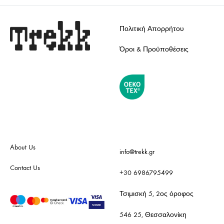
Πολιτική Απορρήτου
Όροι & Προϋποθέσεις
About Us
info@trekk.gr
Contact Us
+30 6986795499
Τσιμισκή 5, 2ος όροφος
546 25, Θεσσαλονίκη